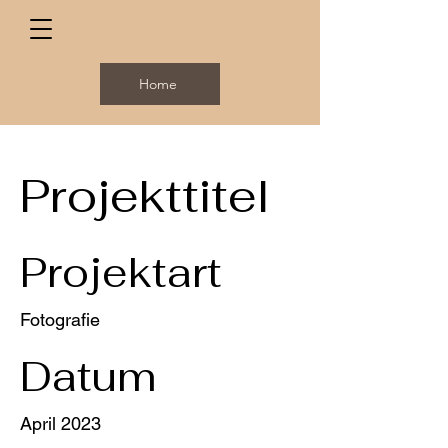
Home
Projekttitel
Projektart
Fotografie
Datum
April 2023