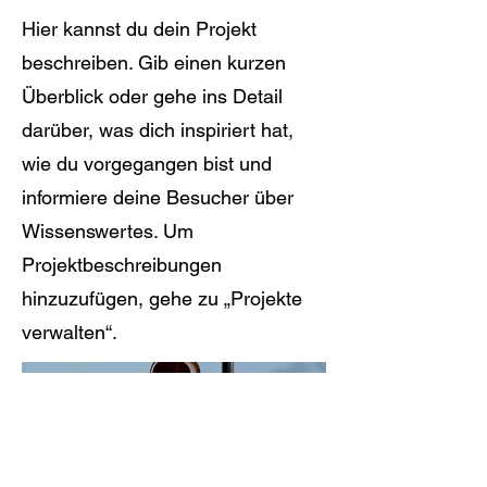
Hier kannst du dein Projekt
beschreiben. Gib einen kurzen
Überblick oder gehe ins Detail
darüber, was dich inspiriert hat,
wie du vorgegangen bist und
informiere deine Besucher über
Wissenswertes. Um
Projektbeschreibungen
hinzuzufügen, gehe zu „Projekte
verwalten“.